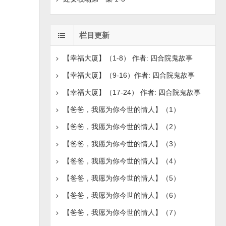
栏目更新
【幸福大厦】（1-8） 作者: 四合院鬼故事
【幸福大厦】（9-16）作者: 四合院鬼故事
【幸福大厦】（17-24） 作者: 四合院鬼故事
【爸爸，我愿为你今世的情人】（1）
【爸爸，我愿为你今世的情人】（2）
【爸爸，我愿为你今世的情人】（3）
【爸爸，我愿为你今世的情人】（4）
【爸爸，我愿为你今世的情人】（5）
【爸爸，我愿为你今世的情人】（6）
【爸爸，我愿为你今世的情人】（7）